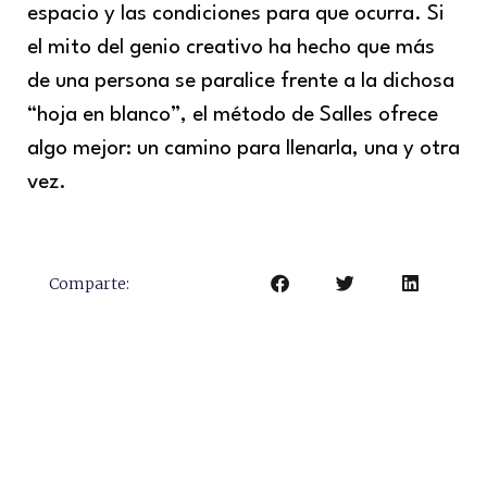
espacio y las condiciones para que ocurra. Si
el mito del genio creativo ha hecho que más
de una persona se paralice frente a la dichosa
“hoja en blanco”, el método de Salles ofrece
algo mejor: un camino para llenarla, una y otra
vez.
Comparte: