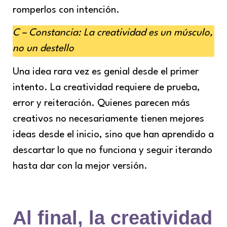
romperlos con intención.
C – Constancia: La creatividad es un músculo,
no un destello
Una idea rara vez es genial desde el primer
intento. La creatividad requiere de prueba,
error y reiteración. Quienes parecen más
creativos no necesariamente tienen mejores
ideas desde el inicio, sino que han aprendido a
descartar lo que no funciona y seguir iterando
hasta dar con la mejor versión.
Al final, la creatividad