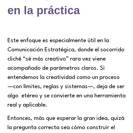
en la práctica
Este enfoque es especialmente útil en la
Comunicación Estratégica, donde el socorrido
cliché “sé más creativo” rara vez viene
acompañado de parámetros claros. Si
entendemos la creatividad como un proceso
—con límites, reglas y sistemas—, deja de ser
algo etéreo y se convierte en una herramienta
real y aplicable.
Entonces, más que esperar la gran idea, quizá
la pregunta correcta sea cómo construir el