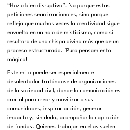
“Hazlo bien disruptivo”. No porque estas
peticiones sean irracionales, sino porque
refleja que muchas veces la creatividad sigue
envuelta en un halo de misticismo, como si
resultara de una chispa divina más que de un
proceso estructurado. ¡Puro pensamiento
mágico!
Este mito puede ser especialmente
desalentador tratándose de organizaciones
de la sociedad civil, donde la comunicación es
crucial para crear y movilizar a sus
comunidades, inspirar acción, generar
impacto y, sin duda, acompañar la captación
de fondos. Quienes trabajan en ellas suelen