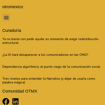
otromexico
Curaduría
Ya no basta con pedir ayuda: es momento de exigir redistribución
estructural
¿La IA hará desaparecer a los comunicadores en las ONG?
Dependencia algorítmica: el punto ciego de la comunicación social
Tres niveles para entender la Narrativa (y dejar de usarla como
palabra mágica)
Comunidad OTMX