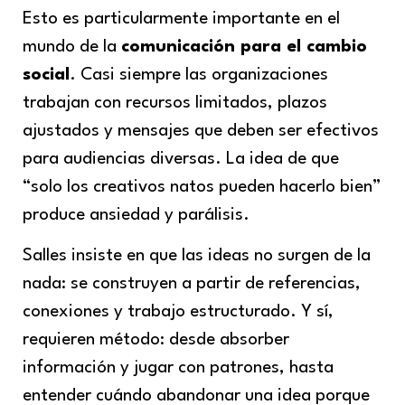
Esto es particularmente importante en el
mundo de la
comunicación para el cambio
social
. Casi siempre las organizaciones
trabajan con recursos limitados, plazos
ajustados y mensajes que deben ser efectivos
para audiencias diversas. La idea de que
“solo los creativos natos pueden hacerlo bien”
produce ansiedad y parálisis.
Salles insiste en que las ideas no surgen de la
nada: se construyen a partir de referencias,
conexiones y trabajo estructurado. Y sí,
requieren método: desde absorber
información y jugar con patrones, hasta
entender cuándo abandonar una idea porque