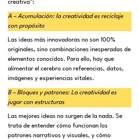
creativa”:
A – Acumulación: la creatividad es reciclaje
con propósito
Las ideas más innovadoras no son 100%
originales, sino combinaciones inesperadas de
elementos conocidos. Para ello, hay que
alimentar el cerebro con referencias, datos,
imágenes y experiencias vitales.
B – Bloques y patrones: La creatividad es
jugar con estructuras
Las mejores ideas no surgen de la nada. Se
trata de entender cómo funcionan los
patrones narrativos y visuales, y cómo