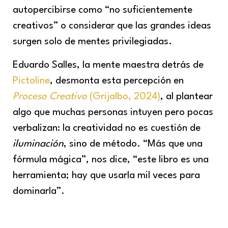
autopercibirse como “no suficientemente
creativos” o considerar que las grandes ideas
surgen solo de mentes privilegiadas.
Eduardo Salles, la mente maestra detrás de
Pictoline
, desmonta esta percepción en
Proceso Creativo
(Grijalbo, 2024)
, al plantear
algo que muchas personas intuyen pero pocas
verbalizan: la creatividad no es cuestión de
iluminación
, sino de método. “Más que una
fórmula mágica”, nos dice, “este libro es una
herramienta; hay que usarla mil veces para
dominarla”.