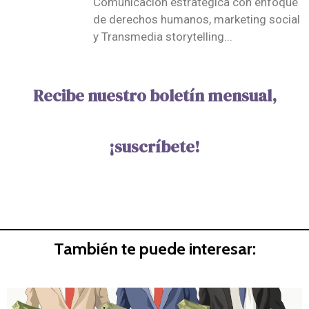
Comunicación estratégica con enfoque
de derechos humanos, marketing social
y Transmedia storytelling...
Recibe nuestro boletín mensual,
¡suscríbete!
También te puede interesar: