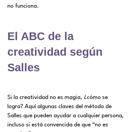
no funciona.
El ABC de la
creatividad según
Salles
Si la creatividad no es magia, ¿cómo se
logra? Aquí algunas claves del método de
Salles que pueden ayudar a cualquier persona,
incluso si está convencida de que “no es