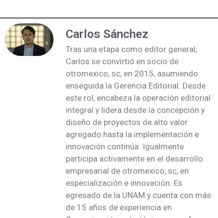
Carlos Sánchez
Tras una etapa como editor general,
Carlos se convirtió en socio de
otromexico, sc, en 2015, asumiendo
enseguida la Gerencia Editorial. Desde
este rol, encabeza la operación editorial
integral y lidera desde la concepción y
diseño de proyectos de alto valor
agregado hasta la implementación e
innovación continúa. Igualmente
participa activamente en el desarrollo
empresarial de otromexico, sc, en
especialización e innovación. Es
egresado de la UNAM y cuenta con más
de 15 años de experiencia en