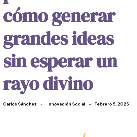
cómo generar
grandes ideas
sin esperar un
rayo divino
Carlos Sánchez
Innovación Social
Febrero 5, 2025