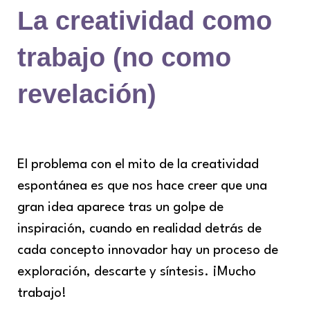
La creatividad como
trabajo (no como
revelación)
El problema con el mito de la creatividad
espontánea es que nos hace creer que una
gran idea aparece tras un golpe de
inspiración, cuando en realidad detrás de
cada concepto innovador hay un proceso de
exploración, descarte y síntesis. ¡Mucho
trabajo!