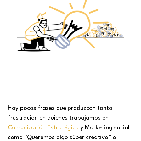
Hay pocas frases que produzcan tanta
frustración en quienes trabajamos en
Comunicación Estratégica
y Marketing social
como “Queremos algo súper creativo” o