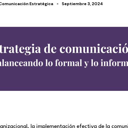
Comunicación Estratégica
Septiembre 3, 2024
anizacional, la implementación efectiva de la comun