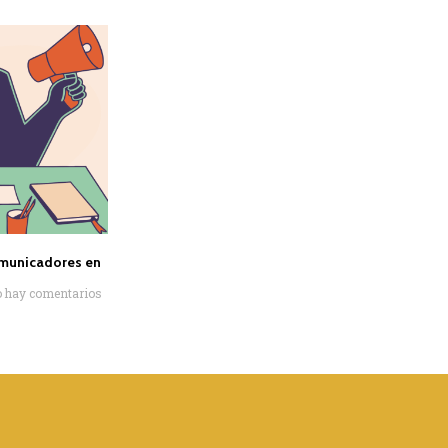
omunicadores en
 hay comentarios