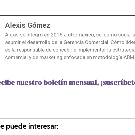
Alexis Gómez
Alexis se integró en 2015 a otromexico, sc, como socia,
asumir el desarrollo de la Gerencia Comercial. Cómo líde
es la responsable de concebir e implementar la estrategia
comercial y de marketing enfocada en metodología ABM
cibe nuestro boletín mensual, ¡suscríbet
e puede interesar: