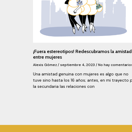
¡Fuera estereotipos! Redescubramos la amistad
entre mujeres
Alexis Gómez
septiembre 4, 2023
No hay comentario
Una amistad genuina con mujeres es algo que no
tuve sino hasta los 16 años; antes, en mi trayecto 
la secundaria las relaciones con