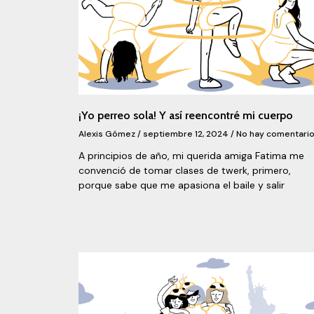
¡Yo perreo sola! Y así reencontré mi cuerpo
Alexis Gómez
septiembre 12, 2024
No hay comentari
A principios de año, mi querida amiga Fatima me
convenció de tomar clases de twerk, primero,
porque sabe que me apasiona el baile y salir