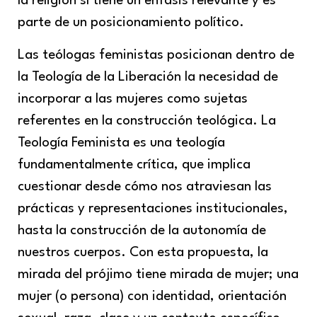
la religión sí tiene un énfasis relevante y es
parte de un posicionamiento político.
Las teólogas feministas posicionan dentro de
la Teología de la Liberación la necesidad de
incorporar a las mujeres como sujetas
referentes en la construcción teológica. La
Teología Feminista es una teología
fundamentalmente crítica, que implica
cuestionar desde cómo nos atraviesan las
prácticas y representaciones institucionales,
hasta la construcción de la autonomía de
nuestros cuerpos. Con esta propuesta, la
mirada del prójimo tiene mirada de mujer; una
mujer (o persona) con identidad, orientación