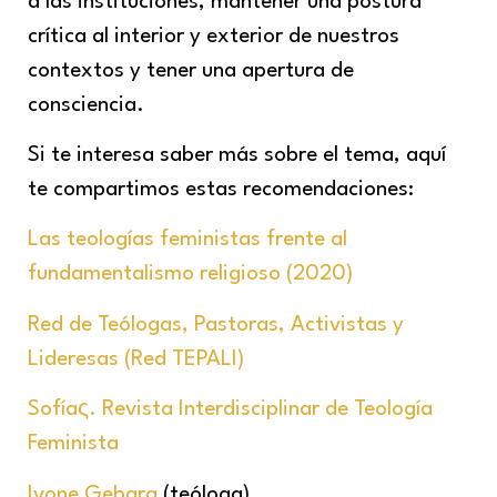
a las instituciones, mantener una postura
crítica al interior y exterior de nuestros
contextos y tener una apertura de
consciencia.
Si te interesa saber más sobre el tema, aquí
te compartimos estas recomendaciones:
Las teologías feministas frente al
fundamentalismo religioso (2020)
Red de Teólogas, Pastoras, Activistas y
Lideresas (Red TEPALI)
Sofíaς. Revista Interdisciplinar de Teología
Feminista
Ivone Gebara
(teóloga)