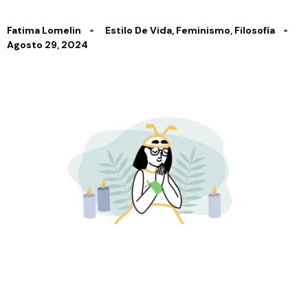
Fatima Lomelin
Estilo De Vida
,
Feminismo
,
Filosofía
Agosto 29, 2024