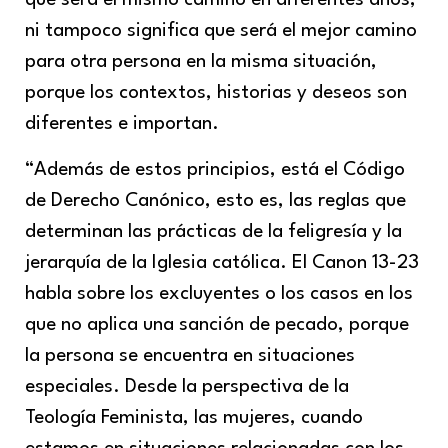
que será el mismo camino en diferentes años,
ni tampoco significa que será el mejor camino
para otra persona en la misma situación,
porque los contextos, historias y deseos son
diferentes e importan.
“Además de estos principios, está el Código
de Derecho Canónico, esto es, las reglas que
determinan las prácticas de la feligresía y la
jerarquía de la Iglesia católica. El Canon 13-23
habla sobre los excluyentes o los casos en los
que no aplica una sanción de pecado, porque
la persona se encuentra en situaciones
especiales. Desde la perspectiva de la
Teología Feminista, las mujeres, cuando