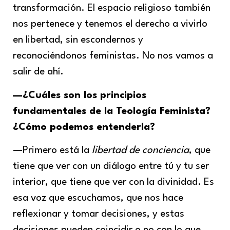
transformación. El espacio religioso también
nos pertenece y tenemos el derecho a vivirlo
en libertad, sin escondernos y
reconociéndonos feministas. No nos vamos a
salir de ahí.
—
¿Cuáles son los principios
fundamentales de la Teología Feminista?
¿Cómo podemos entenderla?
—Primero está la
libertad de conciencia
, que
tiene que ver con un diálogo entre tú y tu ser
interior, que tiene que ver con la divinidad. Es
esa voz que escuchamos, que nos hace
reflexionar y tomar decisiones, y estas