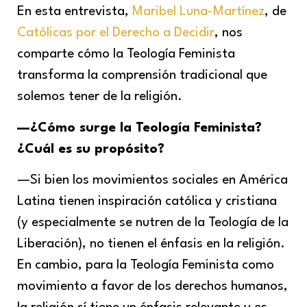
En esta entrevista,
Maribel Luna-Martínez
, de
Católicas por el Derecho a Decidir
, nos
comparte cómo la Teología Feminista
transforma la comprensión tradicional que
solemos tener de la religión.
—
¿Cómo surge la Teología Feminista?
¿Cuál es su propósito?
—Si bien los movimientos sociales en América
Latina tienen inspiración católica y cristiana
(y especialmente se nutren de la Teología de la
Liberación), no tienen el énfasis en la religión.
En cambio, para la Teología Feminista como
movimiento a favor de los derechos humanos,