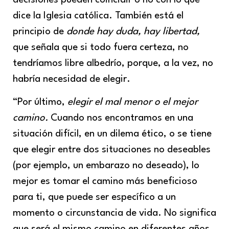
decisiones pueden coincidir o no con lo que
dice la Iglesia católica. También está el
principio de
donde hay duda, hay libertad,
que señala que si todo fuera certeza, no
tendríamos libre albedrío, porque, a la vez, no
habría necesidad de elegir.
“Por último,
elegir el mal menor o el mejor
camino.
Cuando nos encontramos en una
situación difícil, en un dilema ético, o se tiene
que elegir entre dos situaciones no deseables
(por ejemplo, un embarazo no deseado), lo
mejor es tomar el camino más beneficioso
para ti, que puede ser específico a un
momento o circunstancia de vida. No significa