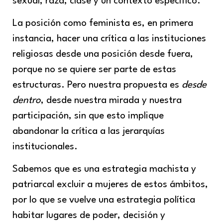
sexual, raza, clase y un contexto específico.
La posición como feminista es, en primera
instancia, hacer una crítica a las instituciones
religiosas desde una posición desde fuera,
porque no se quiere ser parte de estas
estructuras. Pero nuestra propuesta es
desde
dentro
, desde nuestra mirada y nuestra
participación, sin que esto implique
abandonar la crítica a las jerarquías
institucionales.
Sabemos que es una estrategia machista y
patriarcal excluir a mujeres de estos ámbitos,
por lo que se vuelve una estrategia política
habitar lugares de poder, decisión y