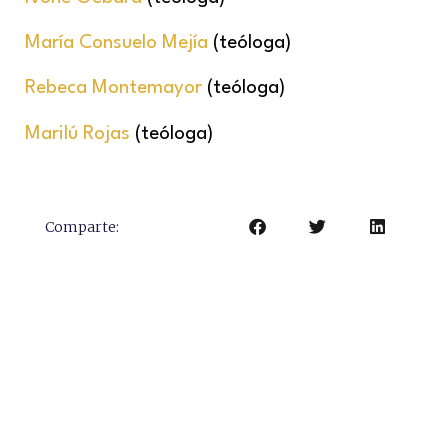
María Consuelo Mejía
(teóloga)
Rebeca Montemayor
(teóloga)
Marilú Rojas
(teóloga)
Comparte: