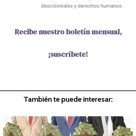
descoloniales y derechos humanos.
Recibe nuestro boletín mensual,
¡suscríbete!
También te puede interesar: