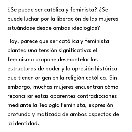
¿Se puede ser católica y feminista? ¿Se
puede luchar por la liberación de las mujeres
situándose desde ambas ideologías?
Hoy, parece que ser católica y feminista
plantea una tensión significativa: el
feminismo propone desmantelar las
estructuras de poder y la opresión histórica
que tienen origen en la religión católica. Sin
embargo, muchas mujeres encuentran cómo
reconciliar estas aparentes contradicciones
mediante la Teología Feminista, expresión
profunda y matizada de ambos aspectos de
la identidad.