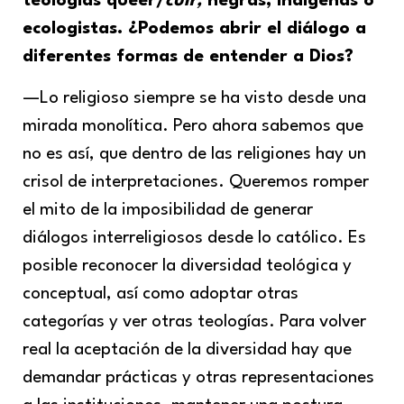
teologías
queer/
cuir
,
negras, indígenas o
ecologistas. ¿Podemos abrir el diálogo a
diferentes formas de entender a Dios?
—Lo religioso siempre se ha visto desde una
mirada monolítica. Pero ahora sabemos que
no es así, que dentro de las religiones hay un
crisol de interpretaciones. Queremos romper
el mito de la imposibilidad de generar
diálogos interreligiosos desde lo católico. Es
posible reconocer la diversidad teológica y
conceptual, así como adoptar otras
categorías y ver otras teologías. Para volver
real la aceptación de la diversidad hay que
demandar prácticas y otras representaciones