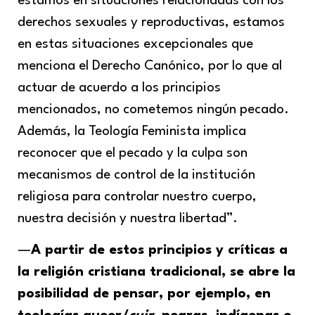
estamos en situaciones relacionadas con los
derechos sexuales y reproductivas, estamos
en estas situaciones excepcionales que
menciona el Derecho Canónico, por lo que al
actuar de acuerdo a los principios
mencionados, no cometemos ningún pecado.
Además, la Teología Feminista implica
reconocer que el pecado y la culpa son
mecanismos de control de la institución
religiosa para controlar nuestro cuerpo,
nuestra decisión y nuestra libertad”.
—
A partir de estos principios y críticas a
la religión cristiana tradicional, se abre la
posibilidad de pensar, por ejemplo, en