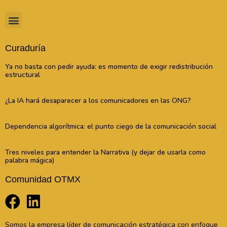
Curaduría
Ya no basta con pedir ayuda: es momento de exigir redistribución
estructural
¿La IA hará desaparecer a los comunicadores en las ONG?
Dependencia algorítmica: el punto ciego de la comunicación social
Tres niveles para entender la Narrativa (y dejar de usarla como
palabra mágica)
Comunidad OTMX
Somos la empresa líder de comunicación estratégica con enfoque