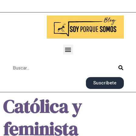
Suscríbete
Católica y
feminista