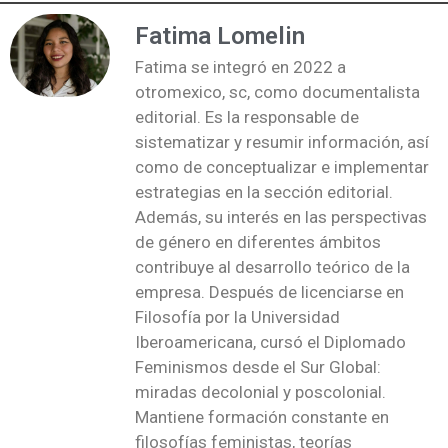
Fatima Lomelin
Fatima se integró en 2022 a
otromexico, sc, como documentalista
editorial. Es la responsable de
sistematizar y resumir información, así
como de conceptualizar e implementar
estrategias en la sección editorial.
Además, su interés en las perspectivas
de género en diferentes ámbitos
contribuye al desarrollo teórico de la
empresa. Después de licenciarse en
Filosofía por la Universidad
Iberoamericana, cursó el Diplomado
Feminismos desde el Sur Global:
miradas decolonial y poscolonial.
Mantiene formación constante en
filosofías feministas, teorías