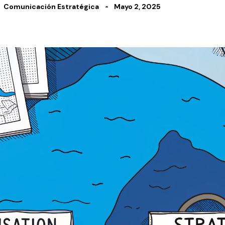
Comunicación Estratégica
Mayo 2, 2025