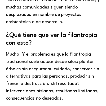
muchas comunidades siguen siendo
desplazadas en nombre de proyectos
ambientales o de desarrollo.
¿Qué tiene que ver la filantropía
con esto?
Mucho. Y el problema es que la filantropía
tradicional suele actuar desde silos: plantar
árboles sin asegurar su cuidado, conservar sin
alternativas para las personas, producir sin
frenar la destrucción. ¿El resultado?
Intervenciones aisladas, resultados limitados,
consecuencias no deseadas.