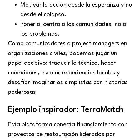
Motivar la acción desde la esperanza y no
desde el colapso.
Poner al centro a las comunidades, no a
los problemas.
Como comunicadores o project managers en
organizaciones civiles, podemos jugar un
papel decisivo: traducir lo técnico, hacer
conexiones, escalar experiencias locales y
desafiar imaginarios simplistas con historias
poderosas.
Ejemplo inspirador: TerraMatch
Esta plataforma conecta financiamiento con
proyectos de restauración liderados por