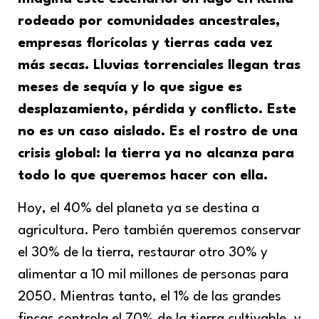
rodeado por comunidades ancestrales,
empresas florícolas y tierras cada vez
más secas. Lluvias torrenciales llegan tras
meses de sequía y lo que sigue es
desplazamiento, pérdida y conflicto. Este
no es un caso aislado. Es el rostro de una
crisis global: la tierra ya no alcanza para
todo lo que queremos hacer con ella.
Hoy, el 40% del planeta ya se destina a
agricultura. Pero también queremos conservar
el 30% de la tierra, restaurar otro 30% y
alimentar a 10 mil millones de personas para
2050. Mientras tanto, el 1% de las grandes
fincas controla el 70% de la tierra cultivable, y