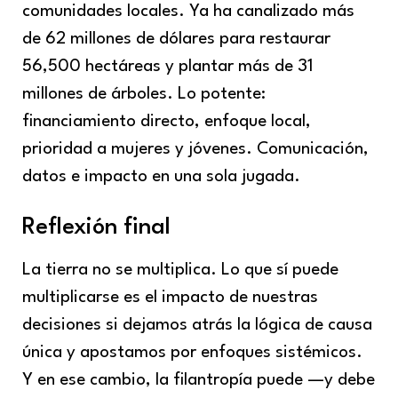
comunidades locales. Ya ha canalizado más
de 62 millones de dólares para restaurar
56,500 hectáreas y plantar más de 31
millones de árboles. Lo potente:
financiamiento directo, enfoque local,
prioridad a mujeres y jóvenes. Comunicación,
datos e impacto en una sola jugada.
Reflexión final
La tierra no se multiplica. Lo que sí puede
multiplicarse es el impacto de nuestras
decisiones si dejamos atrás la lógica de causa
única y apostamos por enfoques sistémicos.
Y en ese cambio, la filantropía puede —y debe