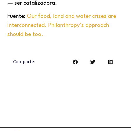
— ser catalizadora.
Fuente:
Our food, land and water crises are
interconnected. Philanthropy’s approach
should be too.
Comparte: