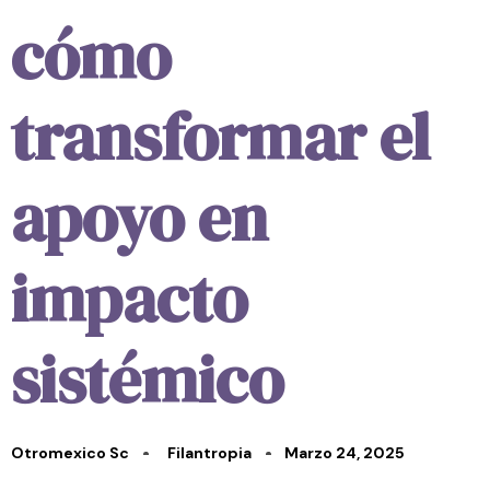
cómo
transformar el
apoyo en
impacto
sistémico
Otromexico Sc
Filantropia
Marzo 24, 2025