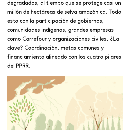
degradados, al tiempo que se protege casi un
millón de hectáreas de selva amazónica. Todo
esto con la participación de gobiernos,
comunidades indígenas, grandes empresas
como Carrefour y organizaciones civiles. ¿La
clave? Coordinación, metas comunes y
financiamiento alineado con los cuatro pilares
del PPRR.