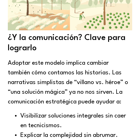
¿Y la comunicación? Clave para
lograrlo
Adoptar este modelo implica cambiar
también cómo contamos las historias. Las
narrativas simplistas de “villano vs. héroe” o
“una solución mágica” ya no nos sirven. La
comunicación estratégica puede ayudar a:
Visibilizar soluciones integrales sin caer
en tecnicismos.
Explicar la complejidad sin abrumar.