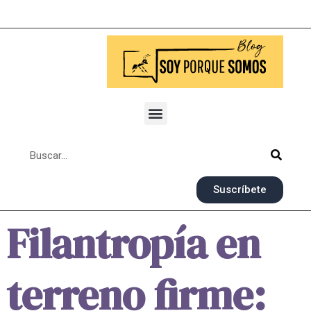
Suscríbete
Filantropía en
terreno firme: