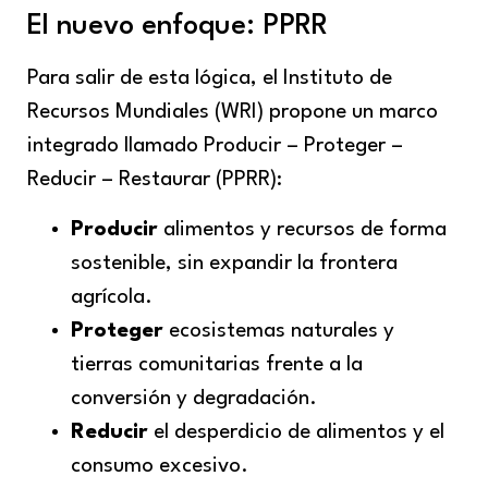
El nuevo enfoque: PPRR
Para salir de esta lógica, el Instituto de
Recursos Mundiales (WRI) propone un marco
integrado llamado Producir – Proteger –
Reducir – Restaurar (PPRR):
Producir
alimentos y recursos de forma
sostenible, sin expandir la frontera
agrícola.
Proteger
ecosistemas naturales y
tierras comunitarias frente a la
conversión y degradación.
Reducir
el desperdicio de alimentos y el
consumo excesivo.