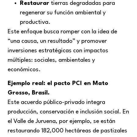
Restaurar
tierras degradadas para
regenerar su función ambiental y
productiva.
Este enfoque busca romper con la idea de
“una causa, un resultado” y promover
inversiones estratégicas con impactos
múltiples: sociales, ambientales y
económicos.
Ejemplo real: el pacto PCI en Mato
Grosso, Brasil.
Este acuerdo público-privado integra
producción, conservación e inclusión social. En
el Valle de Juruena, por ejemplo, se están
restaurando 182,000 hectáreas de pastizales