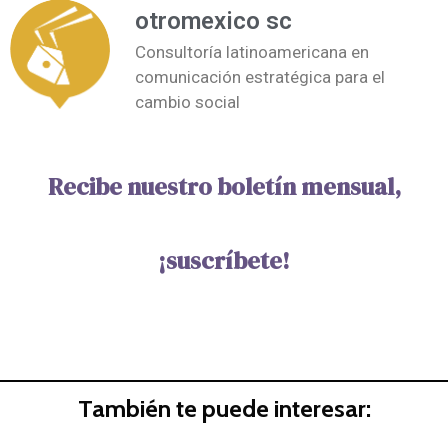
otromexico sc
Consultoría latinoamericana en
comunicación estratégica para el
cambio social
Recibe nuestro boletín mensual,
¡suscríbete!
También te puede interesar: