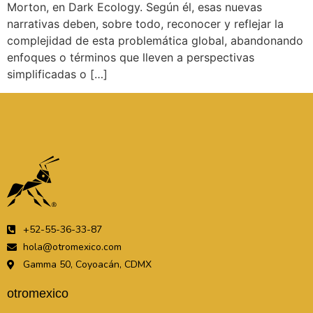
Morton, en Dark Ecology. Según él, esas nuevas
narrativas deben, sobre todo, reconocer y reflejar la
complejidad de esta problemática global, abandonando
enfoques o términos que lleven a perspectivas
simplificadas o […]
+52-55-36-33-87
hola@otromexico.com
Gamma 50, Coyoacán, CDMX
otromexico