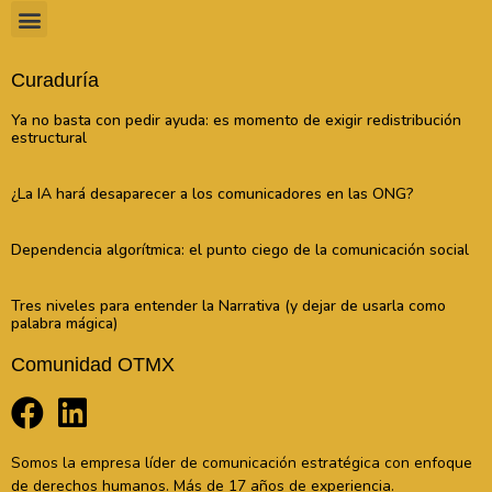
Curaduría
Ya no basta con pedir ayuda: es momento de exigir redistribución
estructural
¿La IA hará desaparecer a los comunicadores en las ONG?
Dependencia algorítmica: el punto ciego de la comunicación social
Tres niveles para entender la Narrativa (y dejar de usarla como
palabra mágica)
Comunidad OTMX
Somos la empresa líder de comunicación estratégica con enfoque
de derechos humanos. Más de 17 años de experiencia.