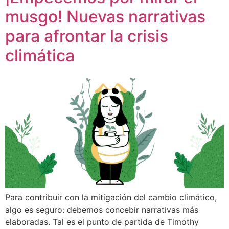
musgo! Nuevas narrativas
para afrontar la crisis
climática
Para contribuir con la mitigación del cambio climático,
algo es seguro: debemos concebir narrativas más
elaboradas. Tal es el punto de partida de Timothy