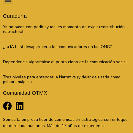
Curaduría
Ya no basta con pedir ayuda: es momento de exigir redistribución
estructural
¿La IA hará desaparecer a los comunicadores en las ONG?
Dependencia algorítmica: el punto ciego de la comunicación social
Tres niveles para entender la Narrativa (y dejar de usarla como
palabra mágica)
Comunidad OTMX
Somos la empresa líder de comunicación estratégica con enfoque
de derechos humanos. Más de 17 años de experiencia.