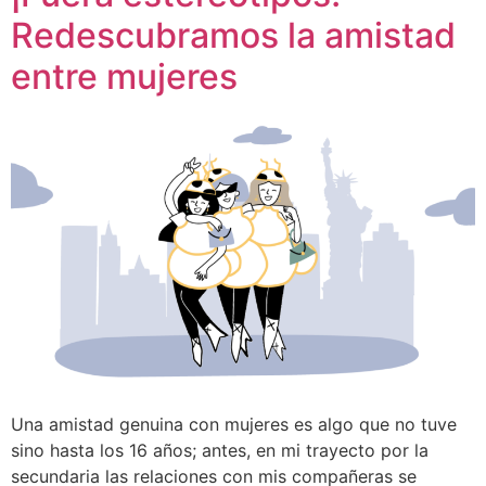
Redescubramos la amistad
entre mujeres
Una amistad genuina con mujeres es algo que no tuve
sino hasta los 16 años; antes, en mi trayecto por la
secundaria las relaciones con mis compañeras se