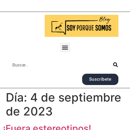
Suscríbete
Día:
4 de septiembre
de 2023
¡Fuera estereotipos!