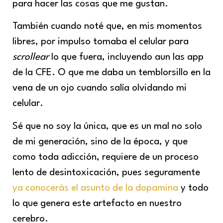
para hacer las cosas que me gustan.
También cuando noté que, en mis momentos
libres, por impulso tomaba el celular para
scrollear
lo que fuera, incluyendo aun las app
de la CFE. O que me daba un temblorsillo en la
vena de un ojo cuando salía olvidando mi
celular.
Sé que no soy la única, que es un mal no solo
de mi generación, sino de la época, y que
como toda adicción, requiere de un proceso
lento de desintoxicación, pues seguramente
ya conocerás el asunto de la dopamina
y todo
lo que genera este artefacto en nuestro
cerebro.