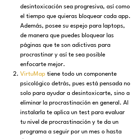
desintoxicación sea progresiva, así como
el tiempo que quieras bloquear cada app.
Además, posee su espejo para laptops,
de manera que puedes bloquear las
páginas que te son adictivas para
procrastinar y así te sea posible
enfocarte mejor.
VirtuMap
tiene todo un componente
psicológico detrás, pues está pensada no
solo para ayudar a desintoxicarte, sino a
eliminar la procrastinación en general. Al
instalarla te aplica un test para evaluar
tu nivel de procrastinación y te da un
programa a seguir por un mes o hasta