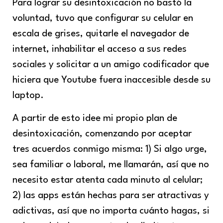
Para lograr su desintoxicación no bastó la
voluntad, tuvo que configurar su celular en
escala de grises, quitarle el navegador de
internet, inhabilitar el acceso a sus redes
sociales y solicitar a un amigo codificador que
hiciera que Youtube fuera inaccesible desde su
laptop.
A partir de esto idee mi propio plan de
desintoxicación, comenzando por aceptar
tres acuerdos conmigo misma: 1) Si algo urge,
sea familiar o laboral, me llamarán, así que no
necesito estar atenta cada minuto al celular;
2) las apps están hechas para ser atractivas y
adictivas, así que no importa cuánto hagas, si