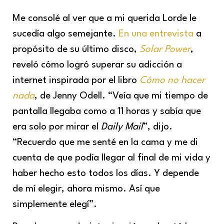
Me consolé al ver que a mi querida Lorde le
sucedía algo semejante.
En una entrevista
a
propósito de su último disco,
Solar Power
,
reveló cómo logró superar su adicción a
internet inspirada por el libro
Cómo no hacer
nada
, de Jenny Odell. “Veía que mi tiempo de
pantalla llegaba como a 11 horas y sabía que
era solo por mirar el
Daily Mail
”, dijo.
“Recuerdo que me senté en la cama y me di
cuenta de que podía llegar al final de mi vida y
haber hecho esto todos los días. Y depende
de mí elegir, ahora mismo. Así que
simplemente elegí”.