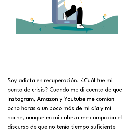
Soy adicta en recuperación. ¿Cuál fue mi
punto de crisis? Cuando me di cuenta de que
Instagram, Amazon y Youtube me comían
ocho horas o un poco más de mi día y mi
noche, aunque en mi cabeza me compraba el
discurso de que no tenía tiempo suficiente