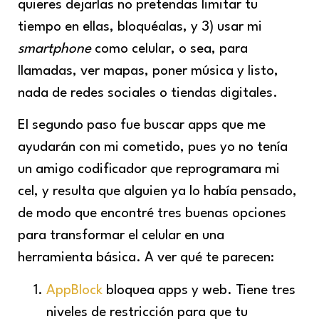
quieres dejarlas no pretendas limitar tu
tiempo en ellas, bloquéalas, y 3) usar mi
smartphone
como celular, o sea, para
llamadas, ver mapas, poner música y listo,
nada de redes sociales o tiendas digitales.
El segundo paso fue buscar apps que me
ayudarán con mi cometido, pues yo no tenía
un amigo codificador que reprogramara mi
cel, y resulta que alguien ya lo había pensado,
de modo que encontré tres buenas opciones
para transformar el celular en una
herramienta básica. A ver qué te parecen:
AppBlock
bloquea apps y web. Tiene tres
niveles de restricción para que tu