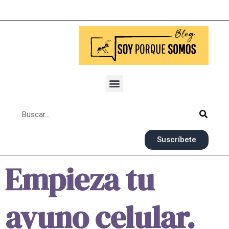
Suscríbete
Empieza tu
ayuno celular.