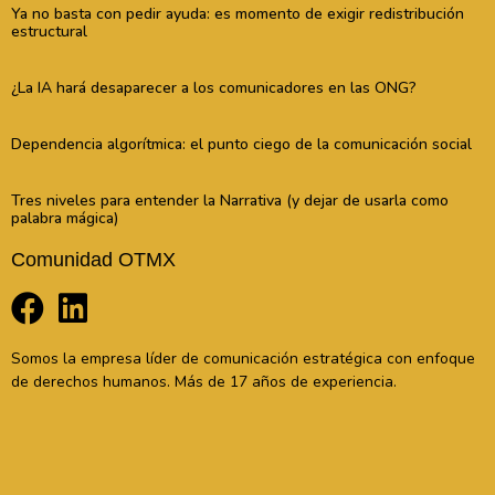
Ya no basta con pedir ayuda: es momento de exigir redistribución
estructural
¿La IA hará desaparecer a los comunicadores en las ONG?
Dependencia algorítmica: el punto ciego de la comunicación social
Tres niveles para entender la Narrativa (y dejar de usarla como
palabra mágica)
Comunidad OTMX
Somos la empresa líder de comunicación estratégica con enfoque
de derechos humanos. Más de 17 años de experiencia.