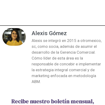
Alexis Gómez
Alexis se integró en 2015 a otromexico,
sc, como socia, además de asumir el
desarrollo de la Gerencia Comercial.
Cómo líder de esta área es la
responsable de concebir e implementar
la estrategia integral comercial y de
marketing enfocada en metodología
ABM.
Recibe nuestro boletín mensual,