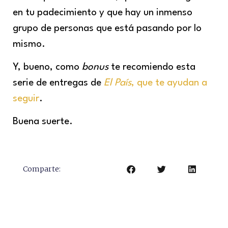
en tu padecimiento y que hay un inmenso
grupo de personas que está pasando por lo
mismo.
Y, bueno, como
bonus
te recomiendo esta
serie de entregas de
El País
, que te ayudan a
seguir
.
Buena suerte.
Comparte: