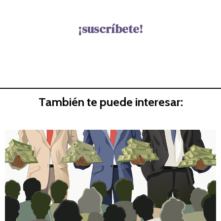
¡suscríbete!
También te puede interesar: