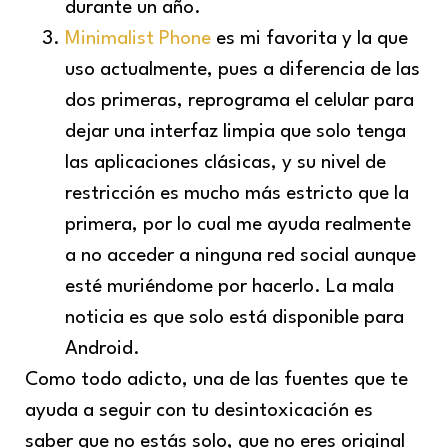
durante un año.
Minimalist Phone
es mi favorita y la que
uso actualmente, pues a diferencia de las
dos primeras, reprograma el celular para
dejar una interfaz limpia que solo tenga
las aplicaciones clásicas, y su nivel de
restricción es mucho más estricto que la
primera, por lo cual me ayuda realmente
a no acceder a ninguna red social aunque
esté muriéndome por hacerlo. La mala
noticia es que solo está disponible para
Android.
Como todo adicto, una de las fuentes que te
ayuda a seguir con tu desintoxicación es
saber que no estás solo, que no eres original