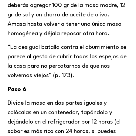
deberás agregar 100 gr de la masa madre, 12
gr de sal y un chorro de aceite de oliva.
Amasa hasta volver a tener una única masa
homogénea y déjala reposar otra hora.
“La desigual batalla contra el aburrimiento se
parece al gesto de cubrir todos los espejos de
la casa para no percatarnos de que nos
volvemos viejos” (p. 173).
Paso 6
Divide la masa en dos partes iguales y
colócalas en un contenedor, tapándolo y
dejándolo en el refrigerador por 12 horas (el
sabor es más rico con 24 horas, si puedes