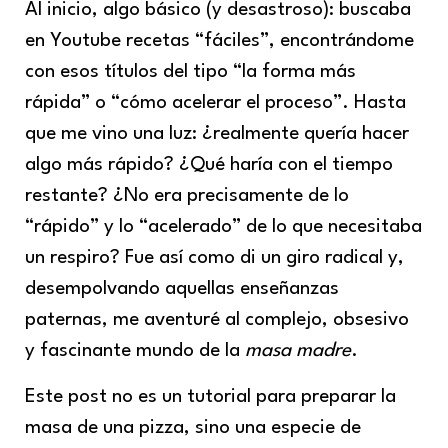
Al inicio, algo básico (y desastroso): buscaba
en Youtube recetas “fáciles”, encontrándome
con esos títulos del tipo “la forma más
rápida” o “cómo acelerar el proceso”. Hasta
que me vino una luz: ¿realmente quería hacer
algo más rápido? ¿Qué haría con el tiempo
restante? ¿No era precisamente de lo
“rápido” y lo “acelerado” de lo que necesitaba
un respiro? Fue así como di un giro radical y,
desempolvando aquellas enseñanzas
paternas, me aventuré al complejo, obsesivo
y fascinante mundo de la
masa madre
.
Este post no es un tutorial para preparar la
masa de una pizza, sino una especie de