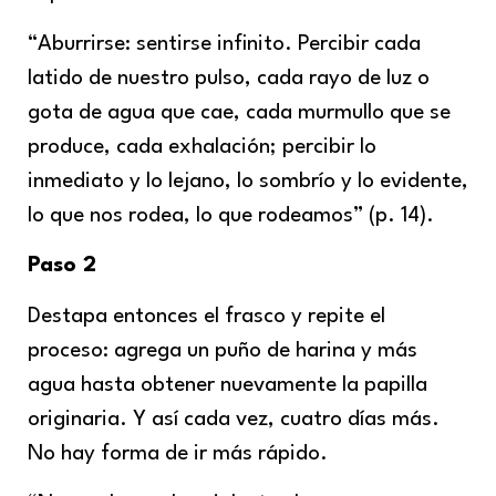
“Aburrirse: sentirse infinito. Percibir cada
latido de nuestro pulso, cada rayo de luz o
gota de agua que cae, cada murmullo que se
produce, cada exhalación; percibir lo
inmediato y lo lejano, lo sombrío y lo evidente,
lo que nos rodea, lo que rodeamos” (p. 14).
Paso 2
Destapa entonces el frasco y repite el
proceso: agrega un puño de harina y más
agua hasta obtener nuevamente la papilla
originaria. Y así cada vez, cuatro días más.
No hay forma de ir más rápido.