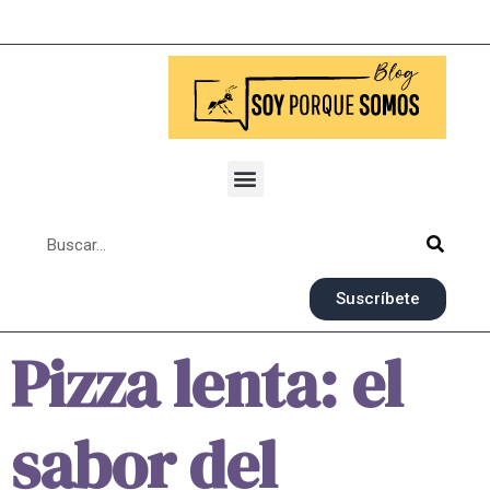
Suscríbete
Pizza lenta: el
sabor del