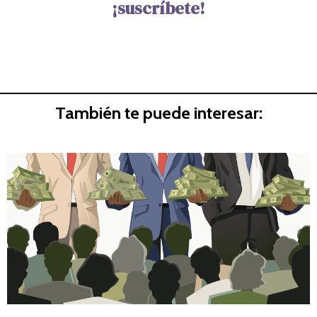
¡suscríbete!
También te puede interesar: