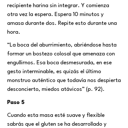
recipiente harina sin integrar. Y comienza
otra vez la espera. Espera 10 minutos y
amasa durante dos. Repite esto durante una
hora.
“La boca del aburrimiento, abriéndose hasta
formar un bostezo colosal que amenaza con
engullirnos. Esa boca desmesurada, en ese
gesto interminable, es quizás el último
monstruo auténtico que todavía nos despierta
desconcierto, miedos atávicos” (p. 92).
Paso 5
Cuando esta masa esté suave y flexible
sabrás que el gluten se ha desarrollado y