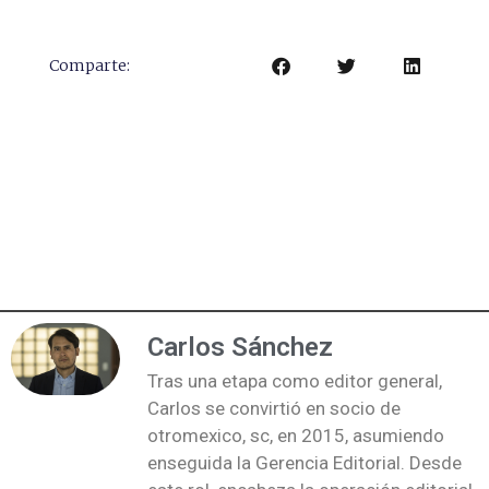
Comparte:
Carlos Sánchez
Tras una etapa como editor general,
Carlos se convirtió en socio de
otromexico, sc, en 2015, asumiendo
enseguida la Gerencia Editorial. Desde