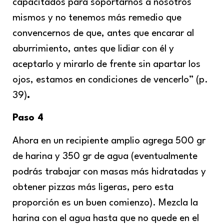
capacitados para soportarnos a nosotros
mismos y no tenemos más remedio que
convencernos de que, antes que encarar al
aburrimiento, antes que lidiar con él y
aceptarlo y mirarlo de frente sin apartar los
ojos, estamos en condiciones de vencerlo” (p.
39)
.
Paso 4
Ahora en un recipiente amplio agrega 500 gr
de harina y 350 gr de agua (eventualmente
podrás trabajar con masas más hidratadas y
obtener pizzas más ligeras, pero esta
proporción es un buen comienzo). Mezcla la
harina con el agua hasta que no quede en el