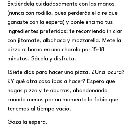
Extiéndela cuidadosamente con las manos
(nunca con rodillo, pues perderás el aire que
ganaste con la espera) y ponle encima tus
ingredientes preferidos: te recomiendo iniciar
con jitomate, albahaca y mozzarella. Mete la
pizza al horno en una charola por 15-18
minutos. Sácala y disfruta.
¡Siete días para hacer una pizza! ¿Una locura?
¿Y qué otra cosa ibas a hacer? Espero que
hagas pizza y te aburras, abandonando
cuando menos por un momento la fobia que
tenemos al tiempo vacío.
Goza la espera.