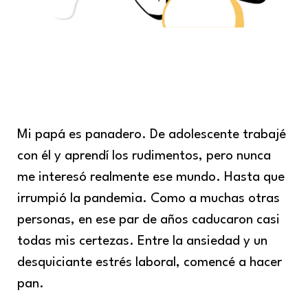
Mi papá es panadero. De adolescente trabajé
con él y aprendí los rudimentos, pero nunca
me interesó realmente ese mundo. Hasta que
irrumpió la pandemia. Como a muchas otras
personas, en ese par de años caducaron casi
todas mis certezas. Entre la ansiedad y un
desquiciante estrés laboral, comencé a hacer
pan.