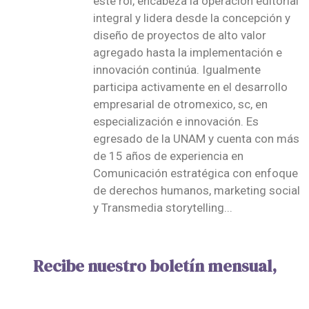
este rol, encabeza la operación editorial
integral y lidera desde la concepción y
diseño de proyectos de alto valor
agregado hasta la implementación e
innovación continúa. Igualmente
participa activamente en el desarrollo
empresarial de otromexico, sc, en
especialización e innovación. Es
egresado de la UNAM y cuenta con más
de 15 años de experiencia en
Comunicación estratégica con enfoque
de derechos humanos, marketing social
y Transmedia storytelling...
Recibe nuestro boletín mensual,