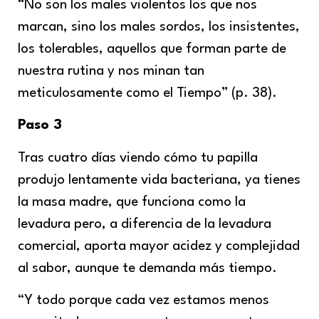
“No son los males violentos los que nos
marcan, sino los males sordos, los insistentes,
los tolerables, aquellos que forman parte de
nuestra rutina y nos minan tan
meticulosamente como el Tiempo” (p. 38).
Paso 3
Tras cuatro días viendo cómo tu papilla
produjo lentamente vida bacteriana, ya tienes
la masa madre, que funciona como la
levadura pero, a diferencia de la levadura
comercial, aporta mayor acidez y complejidad
al sabor, aunque te demanda más tiempo.
“Y todo porque cada vez estamos menos