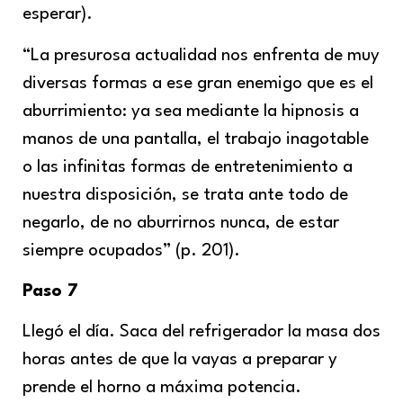
esperar).
“La presurosa actualidad nos enfrenta de muy
diversas formas a ese gran enemigo que es el
aburrimiento: ya sea mediante la hipnosis a
manos de una pantalla, el trabajo inagotable
o las infinitas formas de entretenimiento a
nuestra disposición, se trata ante todo de
negarlo, de no aburrirnos nunca, de estar
siempre ocupados” (p. 201).
Paso 7
Llegó el día. Saca del refrigerador la masa dos
horas antes de que la vayas a preparar y
prende el horno a máxima potencia.