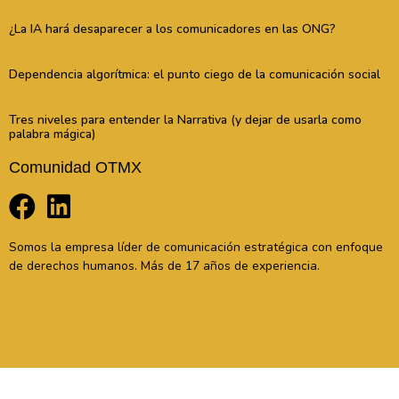
¿La IA hará desaparecer a los comunicadores en las ONG?
Dependencia algorítmica: el punto ciego de la comunicación social
Tres niveles para entender la Narrativa (y dejar de usarla como
palabra mágica)
Comunidad OTMX
Somos la empresa líder de comunicación estratégica con enfoque
de derechos humanos. Más de 17 años de experiencia.