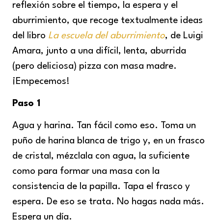
reflexión sobre el tiempo, la espera y el
aburrimiento, que recoge textualmente ideas
del libro
La escuela del aburrimiento
, de Luigi
Amara, junto a una difícil, lenta, aburrida
(pero deliciosa) pizza con masa madre.
¡Empecemos!
Paso 1
Agua y harina. Tan fácil como eso. Toma un
puño de harina blanca de trigo y, en un frasco
de cristal, mézclala con agua, la suficiente
como para formar una masa con la
consistencia de la papilla. Tapa el frasco y
espera. De eso se trata. No hagas nada más.
Espera un día.