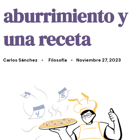
aburrimiento y
una receta
Carlos Sánchez
Filosofía
Noviembre 27, 2023