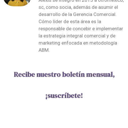
Alexis se integró en 2015 a otromexico,
sc, como socia, además de asumir el
desarrollo de la Gerencia Comercial.
Cómo líder de esta área es la
responsable de concebir e implementar
la estrategia integral comercial y de
marketing enfocada en metodología
ABM.
Recibe nuestro boletín mensual,
¡suscríbete!