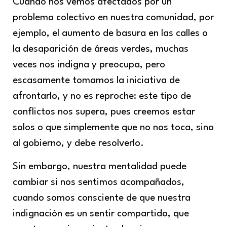
Cuando nos vemos afectados por un
problema colectivo en nuestra comunidad, por
ejemplo, el aumento de basura en las calles o
la desaparición de áreas verdes, muchas
veces nos indigna y preocupa, pero
escasamente tomamos la iniciativa de
afrontarlo, y no es reproche: este tipo de
conflictos nos supera, pues creemos estar
solos o que simplemente que no nos toca, sino
al gobierno, y debe resolverlo.
Sin embargo, nuestra mentalidad puede
cambiar si nos sentimos acompañados,
cuando somos consciente de que nuestra
indignación es un sentir compartido, que