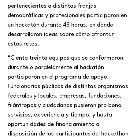
pertenecientes a distintas franjas
demográficas y profesionales participaron en
un hackatón durante 48 horas, en donde
desarrollaron ideas sobre cómo afrontar
estos retos.
“Ciento treinta equipos que se conformaron
durante o paralelamente al hackatón
participaron en el programa de apoyo.
Funcionarios públicos de distintos organismos
federales y locales, empresas, fundaciones,
filántropos y ciudadanos pusieron pro bono
servicios, experiencia y tiempo, y hasta
oportunidades de financiamiento a
disposición de los participantes del hackathon