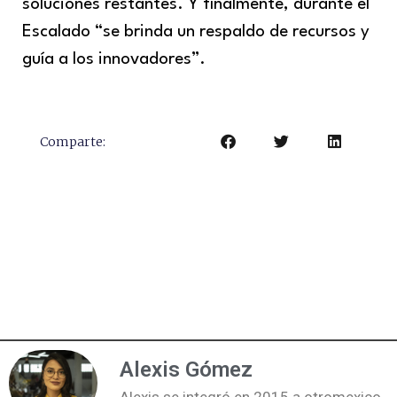
soluciones restantes. Y finalmente, durante el
Escalado “se brinda un respaldo de recursos y
guía a los innovadores”.
Comparte:
Alexis Gómez