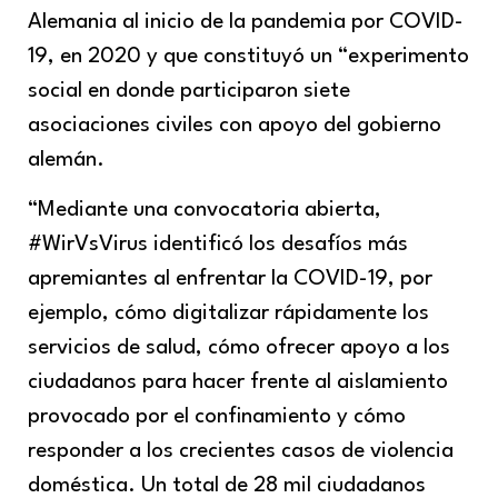
Alemania al inicio de la pandemia por COVID-
19, en 2020 y que constituyó un “experimento
social en donde participaron siete
asociaciones civiles con apoyo del gobierno
alemán.
“Mediante una convocatoria abierta,
#WirVsVirus identificó los desafíos más
apremiantes al enfrentar la COVID-19, por
ejemplo, cómo digitalizar rápidamente los
servicios de salud, cómo ofrecer apoyo a los
ciudadanos para hacer frente al aislamiento
provocado por el confinamiento y cómo
responder a los crecientes casos de violencia
doméstica. Un total de 28 mil ciudadanos