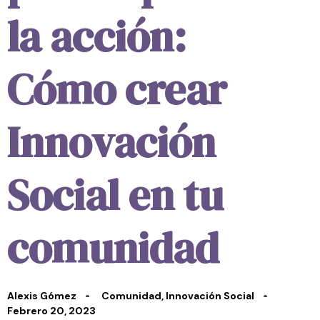
la acción:
Cómo crear
Innovación
Social en tu
comunidad
Alexis Gómez
Comunidad
,
Innovación Social
Febrero 20, 2023