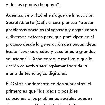
y de sus grupos de apoyo”.
Además, se utilizó el enfoque de Innovación
Social Abierta (OSI), el cual plantea “atacar
problemas sociales integrando y organizando
a diversos actores para que participen en el
proceso desde la generación de nuevas ideas
hasta llevarlas a cabo y escalarlas a grandes
soluciones”. Dicho enfoque motiva a que la
acción colectiva sea implementada de la
mano de tecnologías digitales.
El OSI se fundamenta en dos supuestos: el
primero es que “las ideas o posibles
soluciones a los problemas sociales pueden