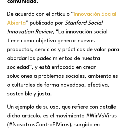
comunidad.
De acuerdo con el artículo “
Innovación Social
Abierta
” publicado por
Stanford Social
Innovation Review,
“La innovación social
tiene como objetivo generar nuevos
productos, servicios y prácticas de valor para
abordar los padecimientos de nuestra
sociedad”, y está enfocada en crear
soluciones a problemas sociales, ambientales
o culturales de forma novedosa, efectiva,
sostenible y justa.
Un ejemplo de su uso, que refiere con detalle
dicho artículo, es el movimiento #WirVsVirus
(#NosotrosContraElVirus), surgido en