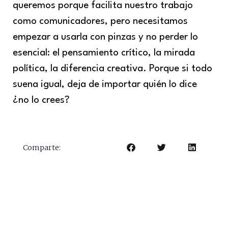
queremos porque facilita nuestro trabajo
como comunicadores, pero necesitamos
empezar a usarla con pinzas y no perder lo
esencial: el pensamiento crítico, la mirada
política, la diferencia creativa. Porque si todo
suena igual, deja de importar quién lo dice
¿no lo crees?
Comparte: