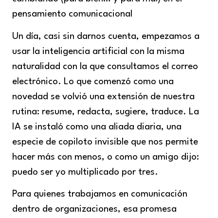
pensamiento comunicacional
Un día, casi sin darnos cuenta, empezamos a
usar la inteligencia artificial con la misma
naturalidad con la que consultamos el correo
electrónico. Lo que comenzó como una
novedad se volvió una extensión de nuestra
rutina: resume, redacta, sugiere, traduce. La
IA se instaló como una aliada diaria, una
especie de copiloto invisible que nos permite
hacer más con menos, o como un amigo dijo:
puedo ser yo multiplicado por tres.
Para quienes trabajamos en comunicación
dentro de organizaciones, esa promesa