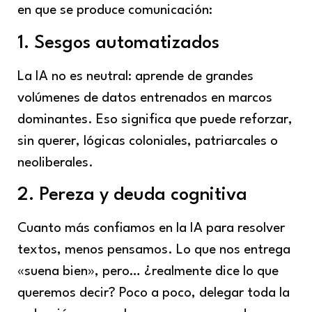
en que se produce comunicación:
1. Sesgos automatizados
La IA no es neutral: aprende de grandes
volúmenes de datos entrenados en marcos
dominantes. Eso significa que puede reforzar,
sin querer, lógicas coloniales, patriarcales o
neoliberales.
2. Pereza y deuda cognitiva
Cuanto más confiamos en la IA para resolver
textos, menos pensamos. Lo que nos entrega
«suena bien», pero… ¿realmente dice lo que
queremos decir? Poco a poco, delegar toda la