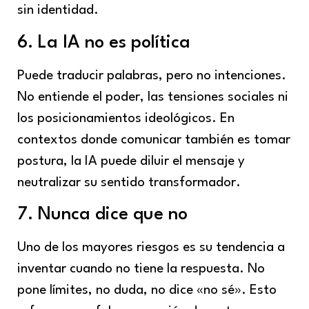
sin identidad.
6. La IA no es política
Puede traducir palabras, pero no intenciones.
No entiende el poder, las tensiones sociales ni
los posicionamientos ideológicos. En
contextos donde comunicar también es tomar
postura, la IA puede diluir el mensaje y
neutralizar su sentido transformador.
7. Nunca dice que no
Uno de los mayores riesgos es su tendencia a
inventar cuando no tiene la respuesta. No
pone límites, no duda, no dice «no sé». Esto