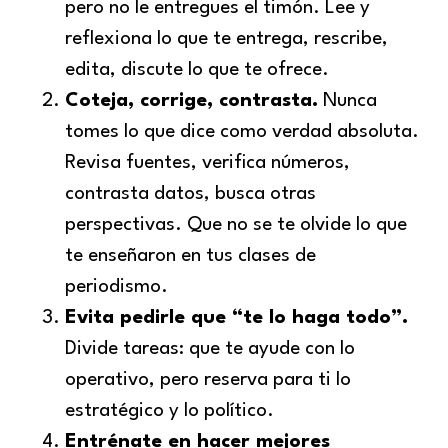
pero no le entregues el timón. Lee y
reflexiona lo que te entrega, rescribe,
edita, discute lo que te ofrece.
Coteja, corrige, contrasta.
Nunca
tomes lo que dice como verdad absoluta.
Revisa fuentes, verifica números,
contrasta datos, busca otras
perspectivas. Que no se te olvide lo que
te enseñaron en tus clases de
periodismo.
Evita pedirle que “te lo haga todo”.
Divide tareas: que te ayude con lo
operativo, pero reserva para ti lo
estratégico y lo político.
Entrénate en hacer mejores