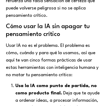
refuerza una falsa sensación de certeza que
puede volverse peligrosa si no se aplica
pensamiento crítico.
Cómo usar la IA sin apagar tu
pensamiento crítico
Usar IA no es el problema. El problema es
cómo, cuándo y para qué la usamos, así que
aquí te van cinco formas prácticas de usar
estas herramientas con inteligencia humana y
no matar tu pensamiento crítico:
Usa la IA como punto de partida, no
como producto final.
Deja que te ayude
a ordenar ideas, a procesar información,