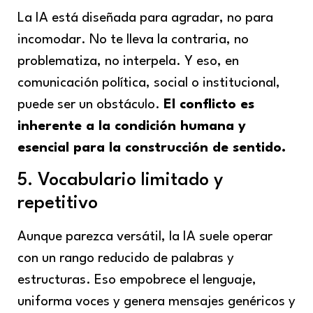
La IA está diseñada para agradar, no para
incomodar. No te lleva la contraria, no
problematiza, no interpela. Y eso, en
comunicación política, social o institucional,
puede ser un obstáculo.
El conflicto es
inherente a la condición humana y
esencial para la construcción de sentido.
5. Vocabulario limitado y
repetitivo
Aunque parezca versátil, la IA suele operar
con un rango reducido de palabras y
estructuras. Eso empobrece el lenguaje,
uniforma voces y genera mensajes genéricos y