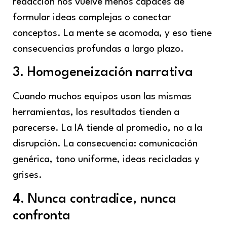
redacción nos vuelve menos capaces de
formular ideas complejas o conectar
conceptos. La mente se acomoda, y eso tiene
consecuencias profundas a largo plazo.
3. Homogeneización narrativa
Cuando muchos equipos usan las mismas
herramientas, los resultados tienden a
parecerse. La IA tiende al promedio, no a la
disrupción. La consecuencia: comunicación
genérica, tono uniforme, ideas recicladas y
grises.
4. Nunca contradice, nunca
confronta