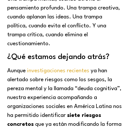
pensamiento profundo. Una trampa creativa,
cuando aplanan las ideas. Una trampa
política, cuando evita el conflicto. Y una
trampa crítica, cuando elimina el
cuestionamiento.
¿Qué estamos dejando atrás?
Aunque
investigaciones recientes
ya han
alertado sobre riesgos como los sesgos, la
pereza mental y la llamada “deuda cognitiva”,
nuestra experiencia acompañando a
organizaciones sociales en América Latina nos
ha permitido identificar
siete riesgos
concretos
que ya están modificando la forma