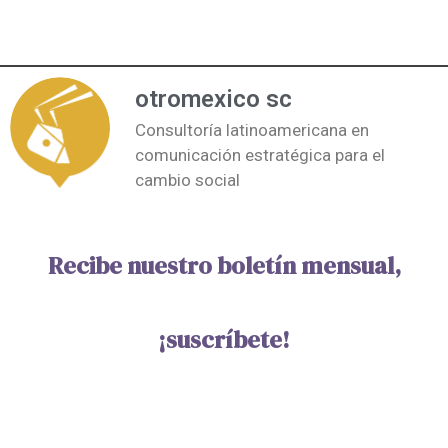
otromexico sc
Consultoría latinoamericana en
comunicación estratégica para el
cambio social
Recibe nuestro boletín mensual,
¡suscríbete!