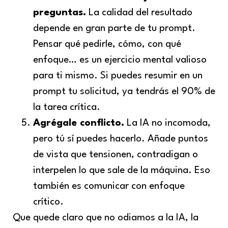
preguntas.
La calidad del resultado
depende en gran parte de tu prompt.
Pensar qué pedirle, cómo, con qué
enfoque… es un ejercicio mental valioso
para ti mismo. Si puedes resumir en un
prompt tu solicitud, ya tendrás el 90% de
la tarea crítica.
Agrégale conflicto.
La IA no incomoda,
pero tú sí puedes hacerlo. Añade puntos
de vista que tensionen, contradigan o
interpelen lo que sale de la máquina. Eso
también es comunicar con enfoque
crítico.
Que quede claro que no odiamos a la IA, la