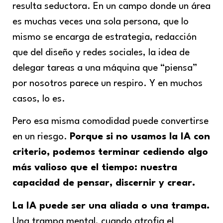
resulta seductora. En un campo donde un área
es muchas veces una sola persona, que lo
mismo se encarga de estrategia, redacción
que del diseño y redes sociales, la idea de
delegar tareas a una máquina que “piensa”
por nosotros parece un respiro. Y en muchos
casos, lo es.
Pero esa misma comodidad puede convertirse
en un riesgo.
Porque si no usamos la IA con
criterio, podemos terminar cediendo algo
más valioso que el tiempo: nuestra
capacidad de pensar, discernir y crear.
La IA puede ser una aliada o una trampa.
Una trampa mental, cuando atrofia el